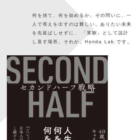
何を捨て、何を始めるか。
その問いに、一
人で答えを出すのは難しい。
ありたい未来
を先延ばしせずに、
「実験」として設計
し直す場所。
それが、Honda Lab.です。