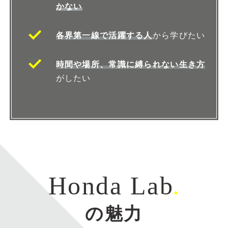
かない
各界第一線で活躍する人
から学びたい
時間や場所、常識に縛られない生き方
がしたい
Honda Lab
.
の魅力