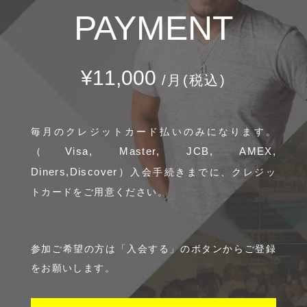
PAYMENT
¥11,000
/月(税込)
毎月のクレジットカード払いのみになります。
（Visa, Master, JCB, AMEX,
Diners,Discover）
入会手続きまでに、クレジッ
トカードをご用意ください。
参加ご希望の方は「入会する」のボタンからご登録
をお願いします。