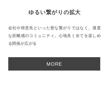
ゆるい繋がりの拡大
会社や得意先といった密な繋がりではなく、適度
な距離感のコミュニティ。心地良く全てを楽しめ
る関係が広がる
MORE