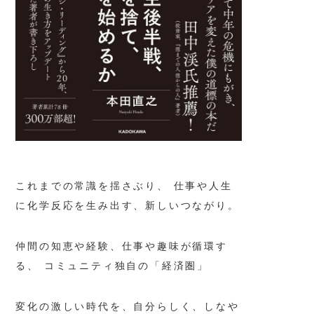
これまでの常識を揺さぶり、 仕事や人生
に化学反応を生み出す、
新しいつながり。
仲間の知恵や経験、仕事や趣味が循環す
る、
コミュニティ独自の「経済圏」
変化の激しい時代を、
自分らしく、しなや