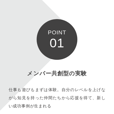
POINT
01
メンバー共創型の実験
仕事も遊びもまずは体験。自分のレベルを上げな
がら知見を持った仲間たちから応援を得て、新し
い成功事例が生まれる