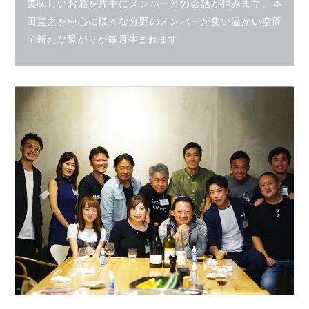
美味しいお酒を片手にメンバーとの会話が弾みます。本
田直之を中心に様々な分野のメンバーが集い温かい空間
で新たな繋がりが毎月生まれます