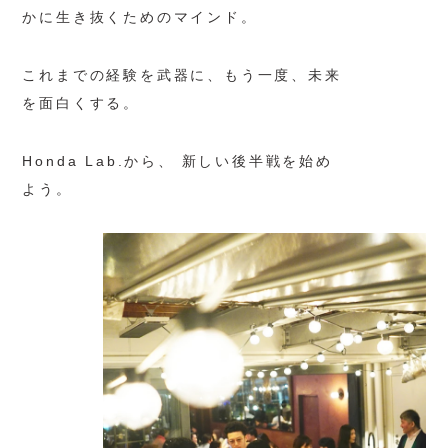
かに生き抜くためのマインド。
これまでの経験を武器に、
もう一度、未来
を面白くする。
Honda Lab.から、
新しい後半戦を始め
よう。