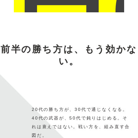
H
前半の勝ち方は、もう効かな
い。
20代の勝ち方が、30代で通じなくなる。
40代の武器が、50代で鈍りはじめる。
そ
れは衰えではない。
戦い方を、組み直す合
図だ。