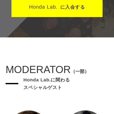
Honda Lab.
に入会する
MODERATOR
（一部）
Honda Lab.に関わる
スペシャルゲスト