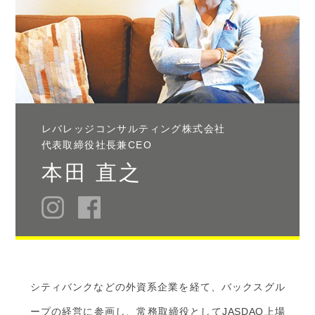
レバレッジコンサルティング株式会社
代表取締役社長兼CEO
本田 直之
シティバンクなどの外資系企業を経て、バックスグル
ープの経営に参画し、常務取締役としてJASDAQ上場