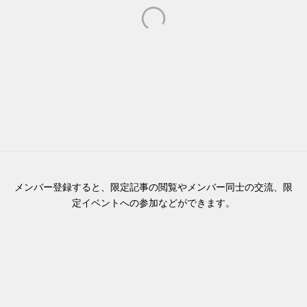
メンバー登録すると、限定記事の閲覧やメンバー同士の交流、限
定イベントへの参加などができます。
もっと詳しく