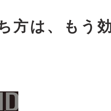
ち方は、もう