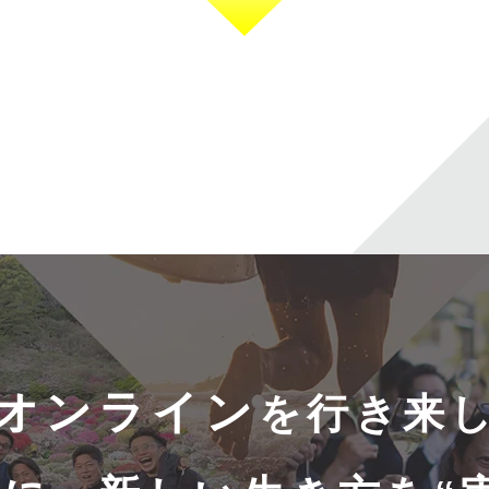
オンライン
を行き来