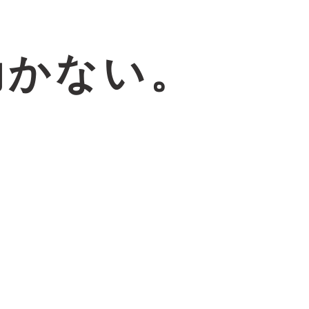
効かない。