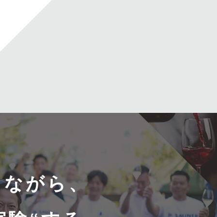
しながら、