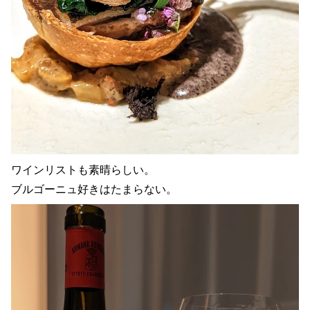
ワインリストも素晴らしい。
ブルゴーニュ好きはたまらない。