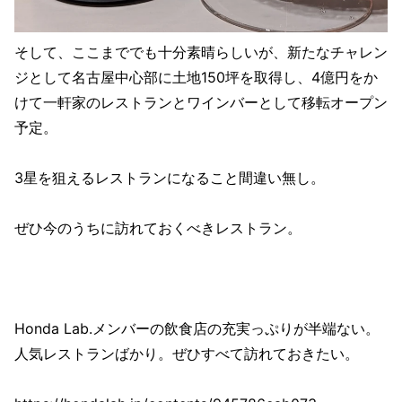
そして、ここまででも十分素晴らしいが、新たなチャレン
ジとして名古屋中心部に土地150坪を取得し、4億円をか
けて一軒家のレストランとワインバーとして移転オープン
予定。
3星を狙えるレストランになること間違い無し。
ぜひ今のうちに訪れておくべきレストラン。
Honda Lab.メンバーの飲食店の充実っぷりが半端ない。
人気レストランばかり。ぜひすべて訪れておきたい。