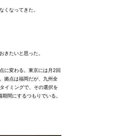
なくなってきた。
おきたいと思った。
点に変わる。東京には月2回
。拠点は福岡だが、九州全
のタイミングで、その選択を
備期間にするつもりでいる。