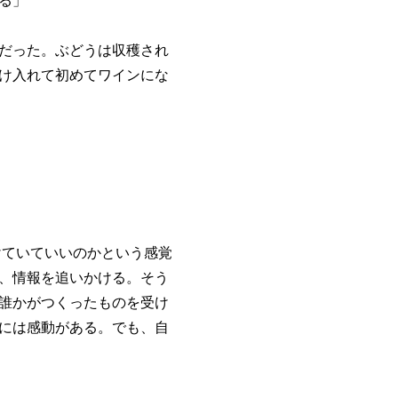
る」
だった。ぶどうは収穫され
け入れて初めてワインにな
けていていいのかという感覚
、情報を追いかける。そう
誰かがつくったものを受け
には感動がある。でも、自