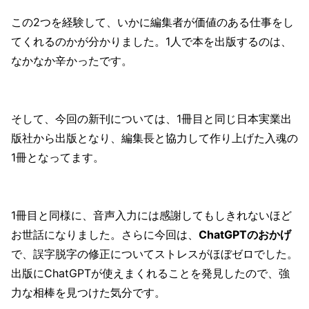
この2つを経験して、いかに編集者が価値のある仕事をし
てくれるのかが分かりました。1人で本を出版するのは、
なかなか辛かったです。
そして、今回の新刊については、1冊目と同じ日本実業出
版社から出版となり、編集長と協力して作り上げた入魂の
1冊となってます。
1冊目と同様に、音声入力には感謝してもしきれないほど
お世話になりました。さらに今回は、
ChatGPTのおかげ
で、誤字脱字の修正についてストレスがほぼゼロでした。
出版にChatGPTが使えまくれることを発見したので、強
力な相棒を見つけた気分です。