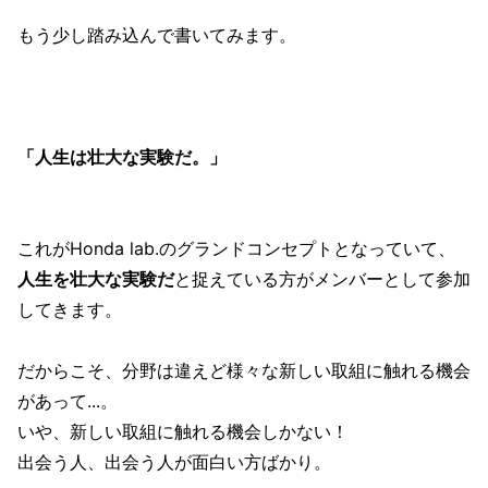
もう少し踏み込んで書いてみます。
「人生は壮大な実験だ。」
これがHonda lab.のグランドコンセプトとなっていて、
人生を壮大な実験だ
と捉えている方がメンバーとして参加
してきます。
だからこそ、分野は違えど様々な新しい取組に触れる機会
があって...。
いや、新しい取組に触れる機会しかない！
出会う人、出会う人が面白い方ばかり。