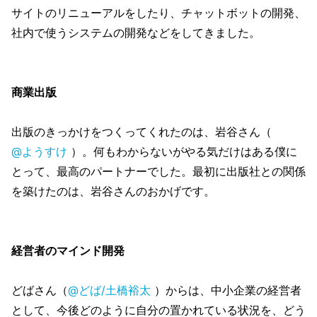
サイトのリニューアルをしたり、チャットボットの開発、
社内で使うシステムの開発などをしてきました。
商業出版
出版のきっかけをつくってくれたのは、岩谷さん（
@ようすけ
）。何もわからないがやる気だけはある僕に
とって、最高のパートナーでした。最初に出版社との関係
を築けたのは、岩谷さんのおかげです。
経営者のマインド開発
どばさん（
@どば/土橋裕太
）からは、中小企業の経営者
として、今後どのように自分の置かれている状況を、どう