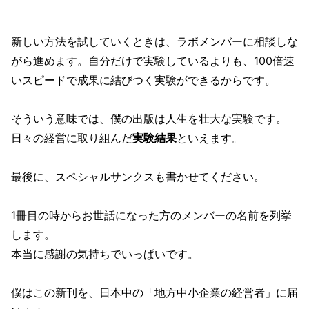
新しい方法を試していくときは、ラボメンバーに相談しな
がら進めます。自分だけで実験しているよりも、100倍速
いスピードで成果に結びつく実験ができるからです。
そういう意味では、僕の出版は人生を壮大な実験です。
日々の経営に取り組んだ
実験結果
といえます。
最後に、スペシャルサンクスも書かせてください。
1冊目の時からお世話になった方のメンバーの名前を列挙
します。
本当に感謝の気持ちでいっぱいです。
僕はこの新刊を、日本中の「地方中小企業の経営者」に届