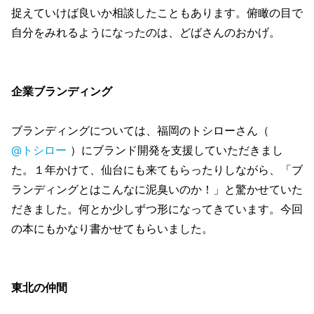
捉えていけば良いか相談したこともあります。俯瞰の目で
自分をみれるようになったのは、どばさんのおかげ。
企業ブランディング
ブランディングについては、福岡のトシローさん（
@トシロー
）にブランド開発を支援していただきまし
た。１年かけて、仙台にも来てもらったりしながら、「ブ
ランディングとはこんなに泥臭いのか！」と驚かせていた
だきました。何とか少しずつ形になってきています。今回
の本にもかなり書かせてもらいました。
東北の仲間