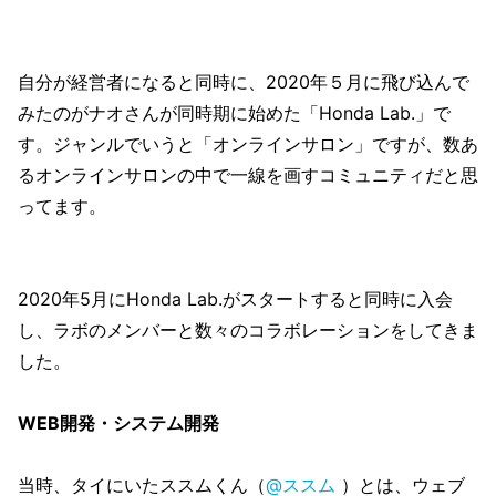
自分が経営者になると同時に、2020年５月に飛び込んで
みたのがナオさんが同時期に始めた「Honda Lab.」で
す。ジャンルでいうと「オンラインサロン」ですが、数あ
るオンラインサロンの中で一線を画すコミュニティだと思
ってます。
2020年5月にHonda Lab.がスタートすると同時に入会
し、ラボのメンバーと数々のコラボレーションをしてきま
した。
WEB開発・システム開発
当時、タイにいたススムくん（
@ススム
）とは、ウェブ