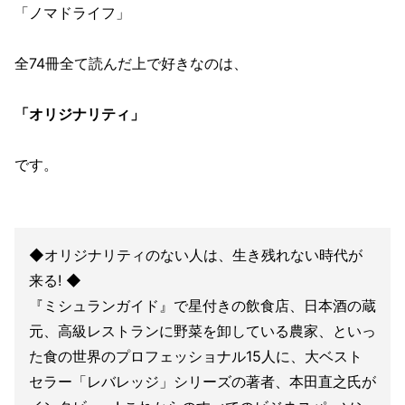
「ノマドライフ」
全74冊全て読んだ上で好きなのは、
「オリジナリティ」
です。
◆オリジナリティのない人は、生き残れない時代が
来る! ◆
『ミシュランガイド』で星付きの飲食店、日本酒の蔵
元、高級レストランに野菜を卸している農家、といっ
た食の世界のプロフェッショナル15人に、大ベスト
セラー「レバレッジ」シリーズの著者、本田直之氏が