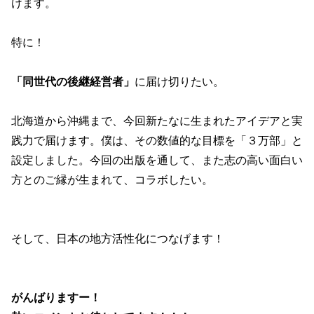
けます。
特に！
「同世代の後継経営者」
に届け切りたい。
北海道から沖縄まで、今回新たなに生まれたアイデアと実
践力で届けます。僕は、その数値的な目標を「３万部」と
設定しました。今回の出版を通して、また志の高い面白い
方とのご縁が生まれて、コラボしたい。
そして、日本の地方活性化につなげます！
がんばりますー！