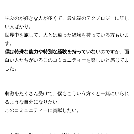
学ぶのが好きな人が多くて、最先端のテクノロジーに詳し
い人ばかり。
世界中を旅して、人とは違った経験を持っている方もいま
す。
僕は特殊な能力や特別な経験を持っていない
のですが、面
白い人たちがいるこのコミュニティーを楽しいと感じてま
した。
刺激をたくさん受けて、僕もこういう方々と一緒にいられ
るような自分になりたい。
このコミュニティーに貢献したい。