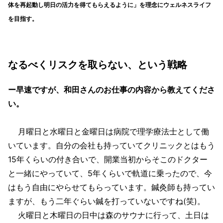
体を再起動し明日の活力を得てもらえるように」を理念にウェルネスライフ
を目指す。
なるべくリスクを取らない、という戦略
ー早速ですが、和田さんのお仕事の内容から教えてくださ
い。
月曜日と水曜日と金曜日は病院で理学療法士として働
いています。自分の会社も持っていてクリニックとはもう
15年くらいの付き合いで、開業当初からそこのドクター
と一緒にやっていて、5年くらいで軌道に乗ったので、今
はもう自由にやらせてもらっています。鍼灸師も持ってい
ますが、もう二年ぐらい鍼を打っていないですね(笑)。
火曜日と木曜日の日中は森のサウナに行って、土日は