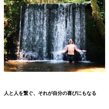
人と人を繋ぐ、それが自分の喜びにもなる