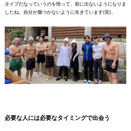
タイプだなっていうのを悟って、前に出ないようになりま
したね。自分が傷つかないように生きています(笑)。
必要な人には必要なタイミングで出会う