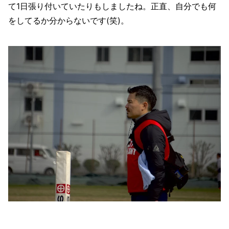
て1日張り付いていたりもしましたね。正直、自分でも何
をしてるか分からないです(笑)。