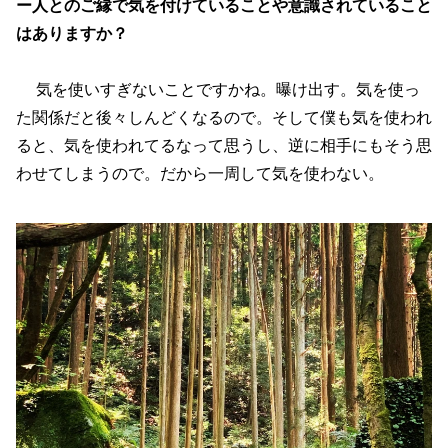
ー人とのご縁で気を付けていることや意識されていること
はありますか？
気を使いすぎないことですかね。曝け出す。気を使っ
た関係だと後々しんどくなるので。そして僕も気を使われ
ると、気を使われてるなって思うし、逆に相手にもそう思
わせてしまうので。だから一周して気を使わない。