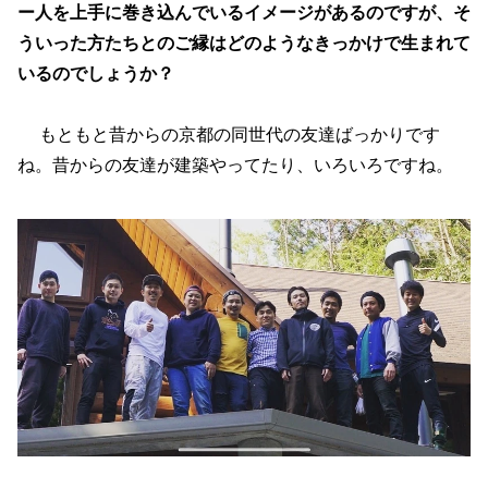
ー人を上手に巻き込んでいるイメージがあるのですが、そ
ういった方たちとのご縁はどのようなきっかけで生まれて
いるのでしょうか？
もともと昔からの京都の同世代の友達ばっかりです
ね。昔からの友達が建築やってたり、いろいろですね。