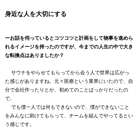
身近な人を大切にする
ーお話を伺っているとコツコツと計画をして物事を進めら
れるイメージを持ったのですが、今までの人生の中で大き
な転換点はありましたか？
サウナをやらせてもらってから会う人で世界は広がっ
た感じがありますね。元々医療という業界にいたので、自
分で会社作ったりとか、初めてのことばっかりだったの
で。
でも僕一人では何もできないので、僕ができないこと
をみんなに助けてもらって、チームを組んでやってるとい
う感じです。