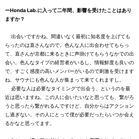
ーHonda Lab.に入って二年間、影響を受けたことはあり
ますか？
出会いですかね。間違いなく最初に知名度を上げても
らったのは直さんなので。色んな人に出会わせてもらっ
て、直さんが京都に来るときに声掛けてもらうなかでの出
会い。色んなタイプの経営者がいるし、情報鮮度も良いの
で、すごく感度の高いメンバーがいるので刺激を受けます
ね。サウナにも色んな人が集まって来てくれますし。
必要な人は必要なタイミングで出会う、というのを最
近は思いますね。この人に会いたいなと思っても、繋がろ
うと思ったら繋がれるんですけど、自分からはアクション
し過ぎない。その人にとって僕が必要だったらいつか会え
るかなと思ってます。