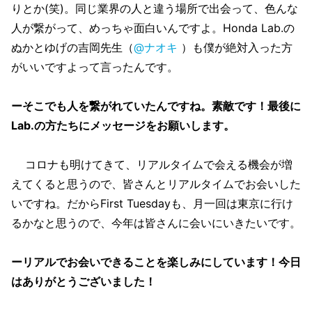
りとか(笑)。同じ業界の人と違う場所で出会って、色んな
人が繋がって、めっちゃ面白いんですよ。Honda Lab.の
ぬかとゆげの吉岡先生（
@ナオキ
）も僕が絶対入った方
がいいですよって言ったんです。
ーそこでも人を繋がれていたんですね。素敵です！最後に
Lab.の方たちにメッセージをお願いします。
コロナも明けてきて、リアルタイムで会える機会が増
えてくると思うので、皆さんとリアルタイムでお会いした
いですね。だからFirst Tuesdayも、月一回は東京に行け
るかなと思うので、今年は皆さんに会いにいきたいです。
ーリアルでお会いできることを楽しみにしています！今日
はありがとうございました！