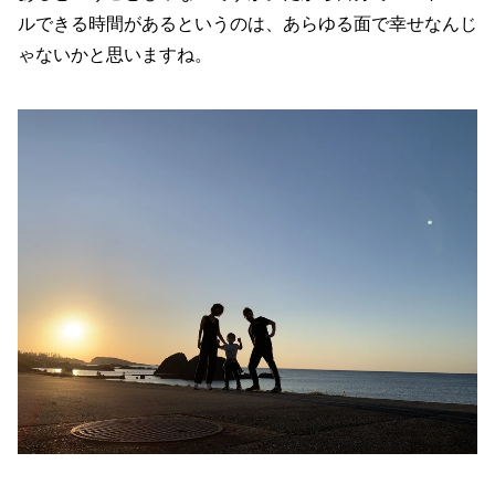
ルできる時間があるというのは、あらゆる面で幸せなんじ
ゃないかと思いますね。