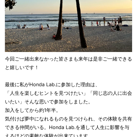
今回ご一緒出来なかった皆さまも来年は是非ご一緒できる
と嬉しいです！
最後に私がHonda Lab.に参加した理由は、
「人生を楽しむヒントを見つけたい」「同じ志の人に出会
いたい」そんな思いで参加をしました。
加入をしてから約1年半。
気付けば夢中になれるものを見つけられ、その体験を共有
できる仲間がいる。Honda Lab.を通して人生に影響を与
えるほどの素敵な体験が出来ています。