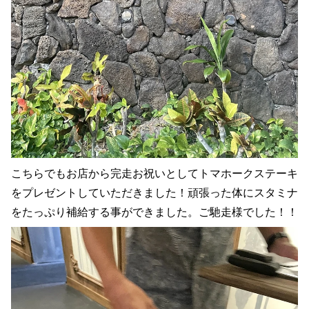
こちらでもお店から完走お祝いとしてトマホークステーキ
をプレゼントしていただきました！頑張った体にスタミナ
をたっぷり補給する事ができました。ご馳走様でした！！