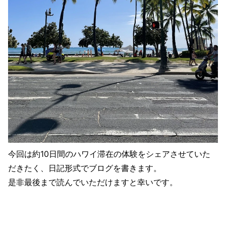
今回は約10日間のハワイ滞在の体験をシェアさせていた
だきたく、日記形式でブログを書きます。
是非最後まで読んでいただけますと幸いです。