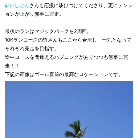
@いしけん
さんも応援に駆けつけてくださり、更にテンシ
ョンが上がり無事に完走。
最後のランはマジックパークを2周回。
10Kランコースの皆さんもここから合流し、一丸となって
それぞれ完走を目指す。
途中コースを間違えるハプニングがありつつも無事に完
走！！
下記の画像はゴール直前の最高なロケーションです。