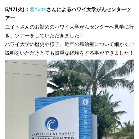
5/17(火)：
@Yuito
さんによるハワイ大学がんセンターツ
アー
ユイトさんのお勤めのハワイ大学がんセンターへ見学に行
き、ツアーをしていただきました！
ハワイ大学の歴史や様子、近年の癌治療について細かくご
説明をいただきとても貴重な経験をする事ができました！