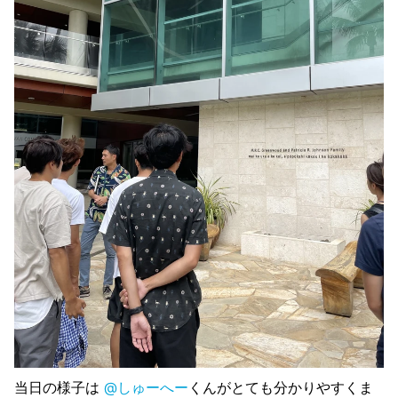
当日の様子は
@しゅーへー
くんがとても分かりやすくま