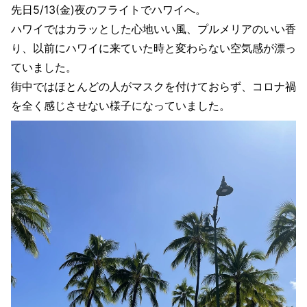
先日5/13(金)夜のフライトでハワイへ。
ハワイではカラッとした心地いい風、プルメリアのいい香
り、以前にハワイに来ていた時と変わらない空気感が漂っ
ていました。
街中ではほとんどの人がマスクを付けておらず、コロナ禍
を全く感じさせない様子になっていました。