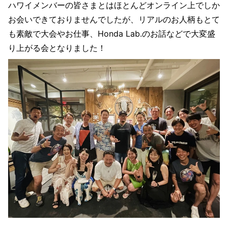
ハワイメンバーの皆さまとはほとんどオンライン上でしか
お会いできておりませんでしたが、リアルのお人柄もとて
も素敵で大会やお仕事、Honda Lab.のお話などで大変盛
り上がる会となりました！