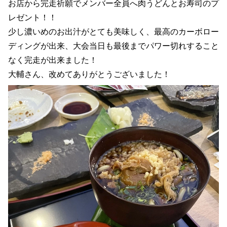
お店から完走祈願でメンバー全員へ肉うどんとお寿司のプ
レゼント！！
少し濃いめのお出汁がとても美味しく、最高のカーボロー
ディングが出来、大会当日も最後までパワー切れすること
なく完走が出来ました！
大輔さん、改めてありがとうございました！