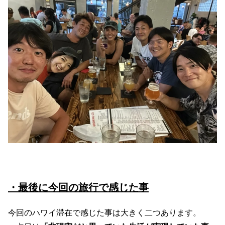
・最後に今回の旅行で感じた事
今回のハワイ滞在で感じた事は大きく二つあります。