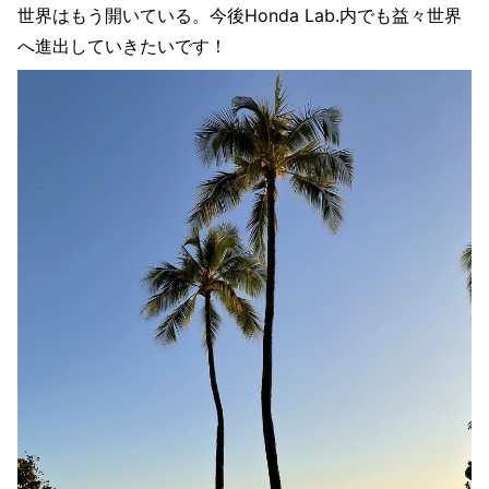
世界はもう開いている。今後Honda Lab.内でも益々世界
へ進出していきたいです！